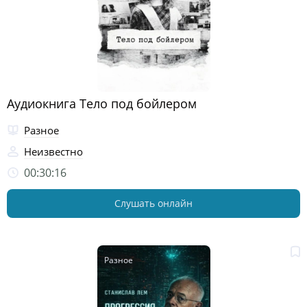
Аудиокнига Тело под бойлером
Разное
Неизвестно
00:30:16
Слушать онлайн
Разное