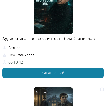
Аудиокнига Прогрессия зла - Лем Станислав
Разное
Лем Станислав
00:13:42
Слушать онлайн
Разное