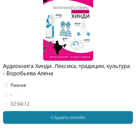
Аудиокнига Хинди. Лексика, традиции, культура
- Воробьева Алена
Разное
-
02:04:12
Слушать онлайн