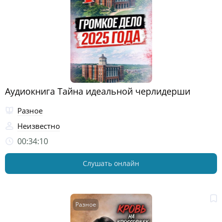
Аудиокнига Тайна идеальной черлидерши
Разное
Неизвестно
00:34:10
Слушать онлайн
Разное